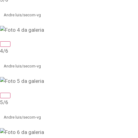
Andre luis/secom-vg
4/6
Andre luis/secom-vg
5/6
Andre luis/secom-vg