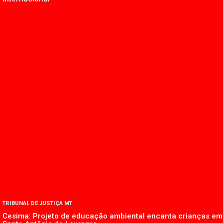
TRIBUNAL DE JUSTIÇA MT
Cesima: Projeto de educação ambiental encanta crianças em