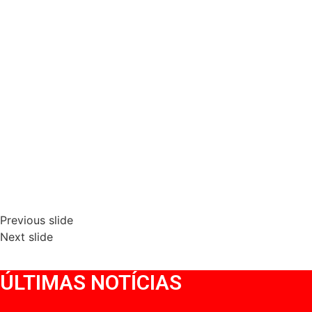
Previous slide
Next slide
ÚLTIMAS NOTÍCIAS