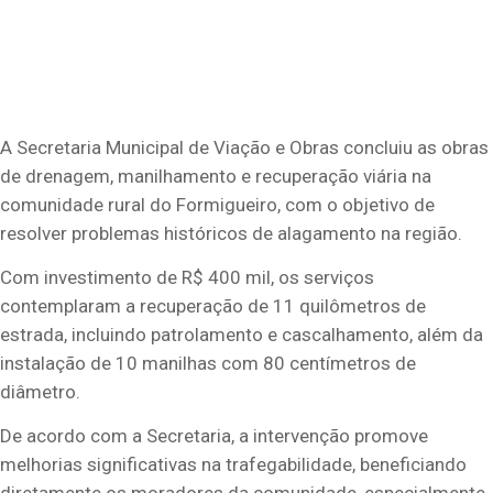
A Secretaria Municipal de Viação e Obras concluiu as obras
de drenagem, manilhamento e recuperação viária na
comunidade rural do Formigueiro, com o objetivo de
resolver problemas históricos de alagamento na região.
Com investimento de R$ 400 mil, os serviços
contemplaram a recuperação de 11 quilômetros de
estrada, incluindo patrolamento e cascalhamento, além da
instalação de 10 manilhas com 80 centímetros de
diâmetro.
De acordo com a Secretaria, a intervenção promove
melhorias significativas na trafegabilidade, beneficiando