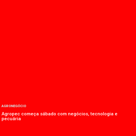
AGRONEGÓCIO
Agropec começa sábado com negócios, tecnologia e
pecuária