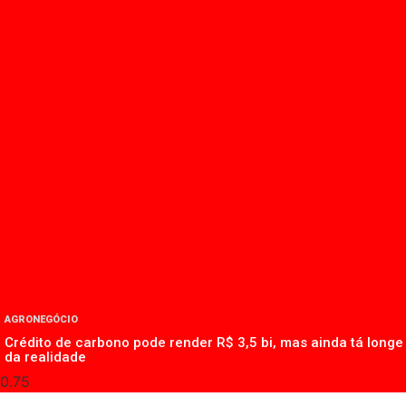
AGRONEGÓCIO
Crédito de carbono pode render R$ 3,5 bi, mas ainda tá longe
da realidade