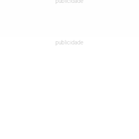
publicidade
publicidade