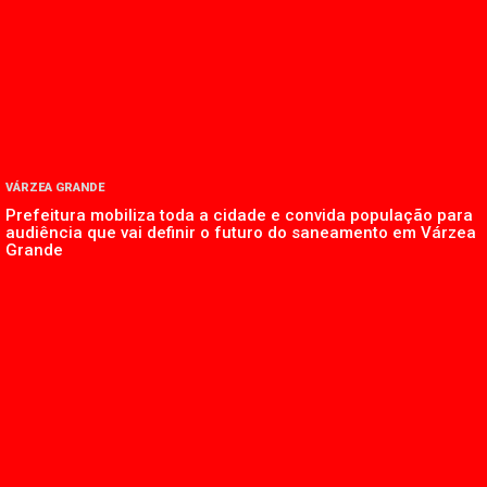
VÁRZEA GRANDE
Prefeitura mobiliza toda a cidade e convida população para
audiência que vai definir o futuro do saneamento em Várzea
Grande