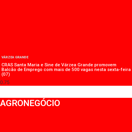
VÁRZEA GRANDE
CRAS Santa Maria e Sine de Várzea Grande promovem
Balcão de Emprego com mais de 500 vagas nesta sexta-feira
(07)
AGRONEGÓCIO