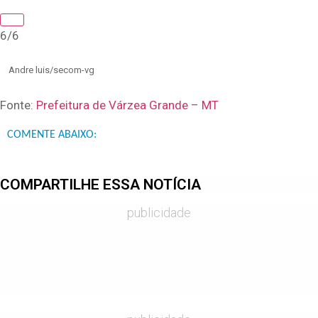
6/6
Andre luis/secom-vg
Fonte:
Prefeitura de Várzea Grande – MT
COMENTE ABAIXO:
COMPARTILHE ESSA NOTÍCIA
publicidade