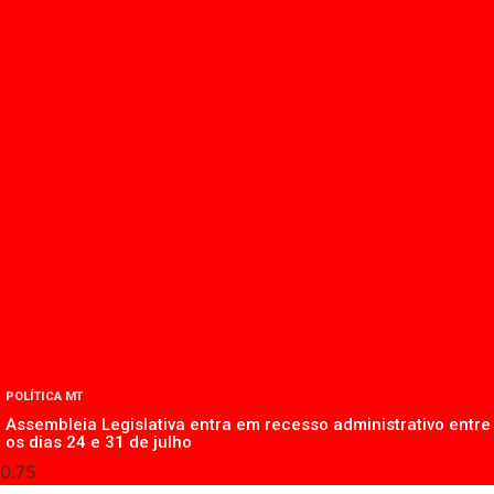
POLÍTICA MT
Assembleia Legislativa entra em recesso administrativo entre
os dias 24 e 31 de julho