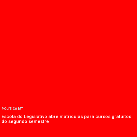
POLÍTICA MT
Escola do Legislativo abre matrículas para cursos gratuitos
do segundo semestre