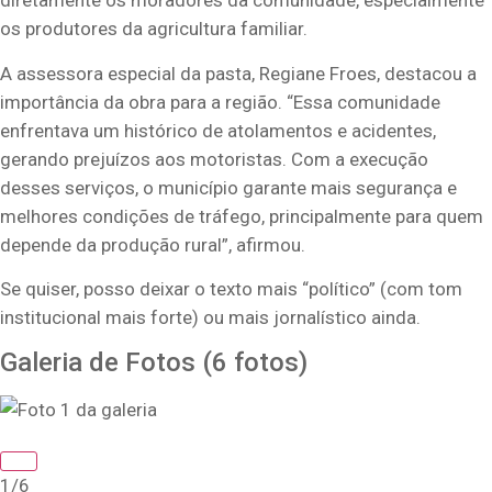
diretamente os moradores da comunidade, especialmente
os produtores da agricultura familiar.
A assessora especial da pasta, Regiane Froes, destacou a
importância da obra para a região. “Essa comunidade
enfrentava um histórico de atolamentos e acidentes,
gerando prejuízos aos motoristas. Com a execução
desses serviços, o município garante mais segurança e
melhores condições de tráfego, principalmente para quem
depende da produção rural”, afirmou.
Se quiser, posso deixar o texto mais “político” (com tom
institucional mais forte) ou mais jornalístico ainda.
Galeria de Fotos
(6 fotos)
1/6