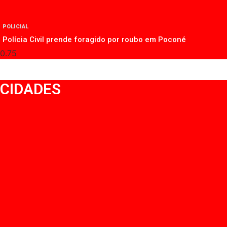
POLICIAL
Polícia Civil prende foragido por roubo em Poconé
CIDADES