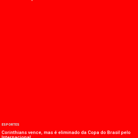
ESPORTES
Corinthians vence, mas é eliminado da Copa do Brasil pelo
Internacional