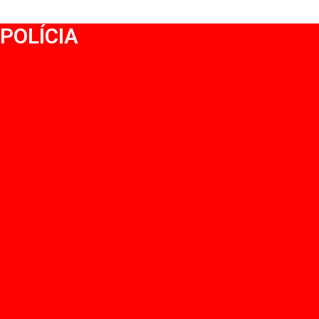
POLÍCIA