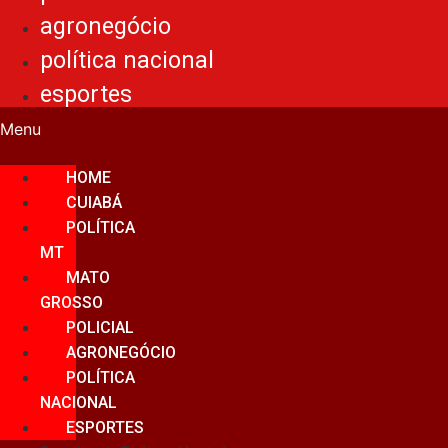
agronegócio
política nacional
esportes
Menu
HOME
CUIABÁ
POLÍTICA
MT
MATO
GROSSO
POLICIAL
AGRONEGÓCIO
POLÍTICA
NACIONAL
ESPORTES