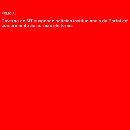
POLICIAL
Governo de MT suspende notícias institucionais do Portal em
cumprimento às normas eleitorais