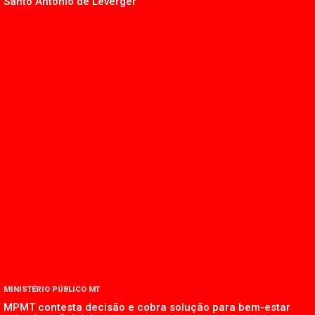
Santo Antônio de Leverger
MINISTÉRIO PÚBLICO MT
MPMT contesta decisão e cobra solução para bem-estar