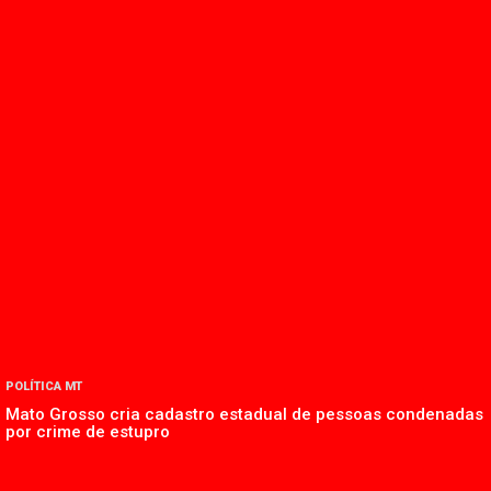
POLÍTICA MT
Mato Grosso cria cadastro estadual de pessoas condenadas
por crime de estupro