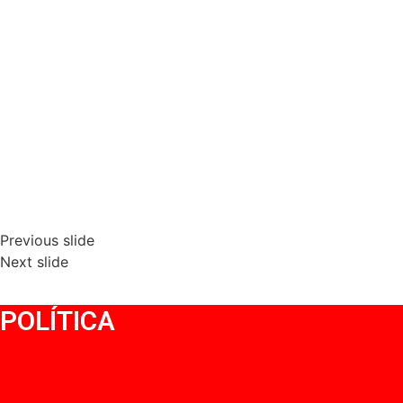
Previous slide
Next slide
POLÍTICA