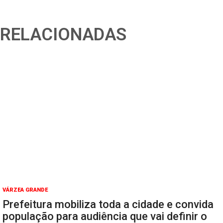
RELACIONADAS
VÁRZEA GRANDE
Prefeitura mobiliza toda a cidade e convida
população para audiência que vai definir o