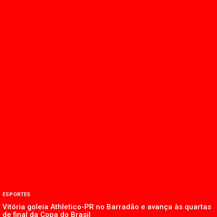
ESPORTES
Vitória goleia Athletico-PR no Barradão e avança às quartas
de final da Copa do Brasil