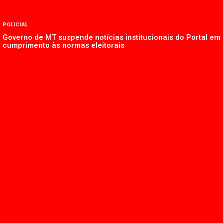
POLICIAL
Governo de MT suspende notícias institucionais do Portal em
cumprimento às normas eleitorais