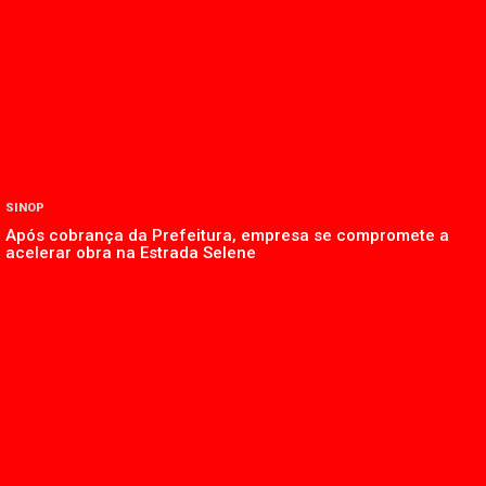
SINOP
Após cobrança da Prefeitura, empresa se compromete a
acelerar obra na Estrada Selene