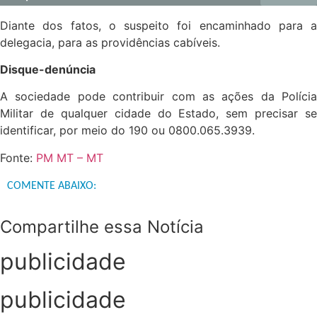
Diante dos fatos, o suspeito foi encaminhado para a
delegacia, para as providências cabíveis.
Disque-denúncia
A sociedade pode contribuir com as ações da Polícia
Militar de qualquer cidade do Estado, sem precisar se
identificar, por meio do 190 ou 0800.065.3939.
Fonte:
PM MT – MT
COMENTE ABAIXO:
Compartilhe essa Notícia
publicidade
publicidade