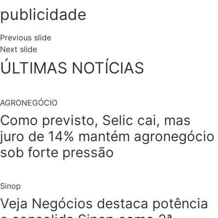
publicidade
Previous slide
Next slide
ÚLTIMAS NOTÍCIAS
AGRONEGÓCIO
Como previsto, Selic cai, mas
juro de 14% mantém agronegócio
sob forte pressão
Sinop
Veja Negócios destaca potência