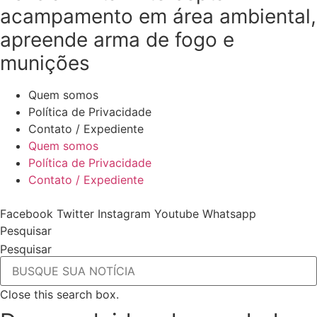
acampamento em área ambiental,
apreende arma de fogo e
munições
Quem somos
Política de Privacidade
Contato / Expediente
Quem somos
Política de Privacidade
Contato / Expediente
Facebook
Twitter
Instagram
Youtube
Whatsapp
Pesquisar
Pesquisar
Close this search box.