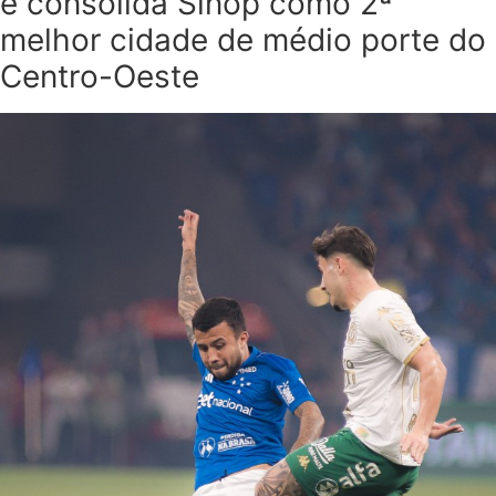
e consolida Sinop como 2ª
melhor cidade de médio porte do
Centro-Oeste