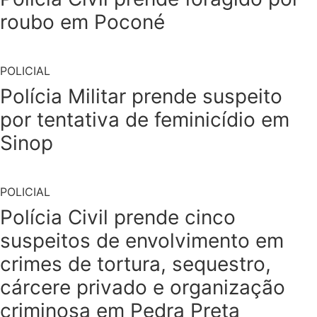
roubo em Poconé
POLICIAL
Polícia Militar prende suspeito
por tentativa de feminicídio em
Sinop
POLICIAL
Polícia Civil prende cinco
suspeitos de envolvimento em
crimes de tortura, sequestro,
cárcere privado e organização
criminosa em Pedra Preta