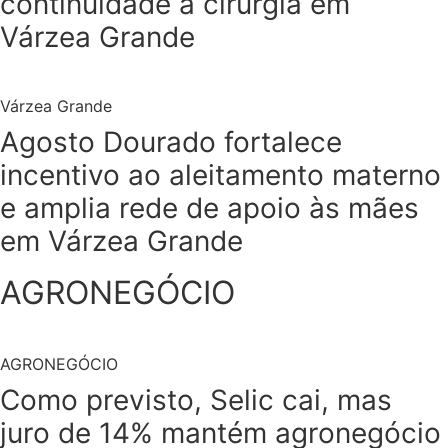
continuidade à cirurgia em
Várzea Grande
Várzea Grande
Agosto Dourado fortalece
incentivo ao aleitamento materno
e amplia rede de apoio às mães
em Várzea Grande
AGRONEGÓCIO
AGRONEGÓCIO
Como previsto, Selic cai, mas
juro de 14% mantém agronegócio