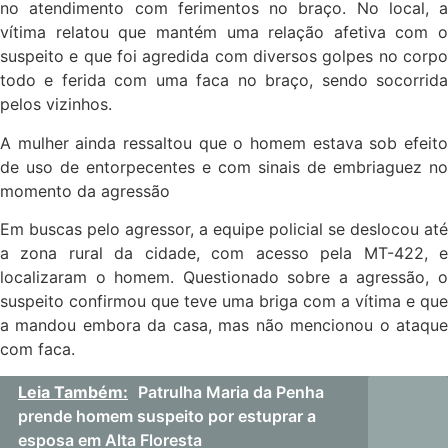
no atendimento com ferimentos no braço. No local, a
vítima relatou que mantém uma relação afetiva com o
suspeito e que foi agredida com diversos golpes no corpo
todo e ferida com uma faca no braço, sendo socorrida
pelos vizinhos.
A mulher ainda ressaltou que o homem estava sob efeito
de uso de entorpecentes e com sinais de embriaguez no
momento da agressão
Em buscas pelo agressor, a equipe policial se deslocou até
a zona rural da cidade, com acesso pela MT-422, e
localizaram o homem. Questionado sobre a agressão, o
suspeito confirmou que teve uma briga com a vítima e que
a mandou embora da casa, mas não mencionou o ataque
com faca.
Leia Também:
Patrulha Maria da Penha
prende homem suspeito por estuprar a
esposa em Alta Floresta