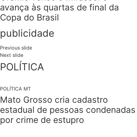
avança às quartas de final da
Copa do Brasil
publicidade
Previous slide
Next slide
POLÍTICA
POLÍTICA MT
Mato Grosso cria cadastro
estadual de pessoas condenadas
por crime de estupro