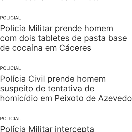
POLICIAL
Polícia Militar prende homem
com dois tabletes de pasta base
de cocaína em Cáceres
POLICIAL
Polícia Civil prende homem
suspeito de tentativa de
homicídio em Peixoto de Azevedo
POLICIAL
Polícia Militar intercepta