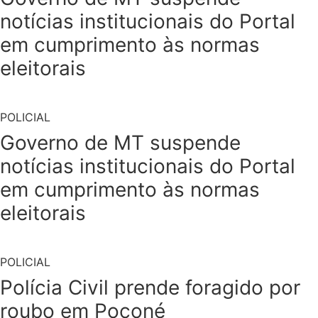
notícias institucionais do Portal
em cumprimento às normas
eleitorais
POLICIAL
Governo de MT suspende
notícias institucionais do Portal
em cumprimento às normas
eleitorais
POLICIAL
Polícia Civil prende foragido por
roubo em Poconé