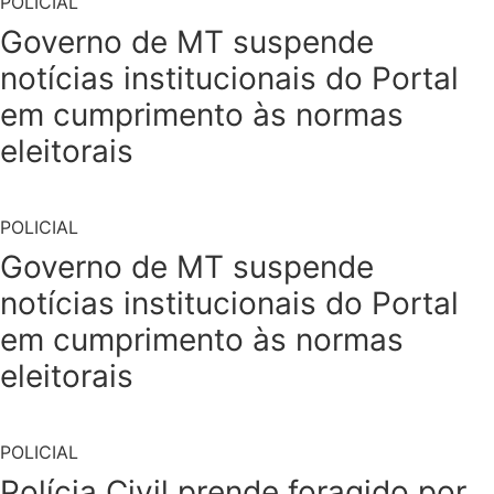
POLICIAL
Governo de MT suspende
notícias institucionais do Portal
em cumprimento às normas
eleitorais
POLICIAL
Governo de MT suspende
notícias institucionais do Portal
em cumprimento às normas
eleitorais
POLICIAL
Polícia Civil prende foragido por