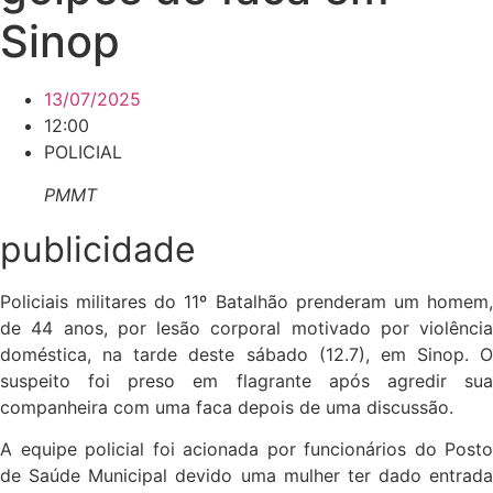
Sinop
13/07/2025
12:00
POLICIAL
PMMT
publicidade
Policiais militares do 11º Batalhão prenderam um homem,
de 44 anos, por lesão corporal motivado por violência
doméstica, na tarde deste sábado (12.7), em Sinop. O
suspeito foi preso em flagrante após agredir sua
companheira com uma faca depois de uma discussão.
A equipe policial foi acionada por funcionários do Posto
de Saúde Municipal devido uma mulher ter dado entrada