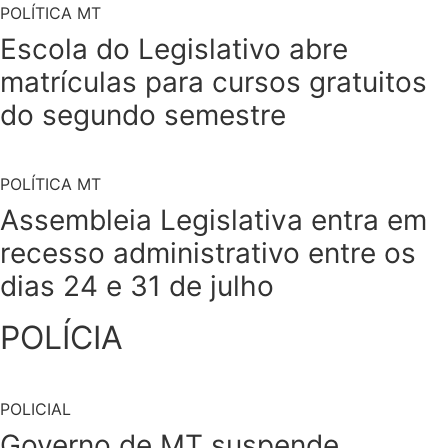
POLÍTICA MT
Escola do Legislativo abre
matrículas para cursos gratuitos
do segundo semestre
POLÍTICA MT
Assembleia Legislativa entra em
recesso administrativo entre os
dias 24 e 31 de julho
POLÍCIA
POLICIAL
Governo de MT suspende