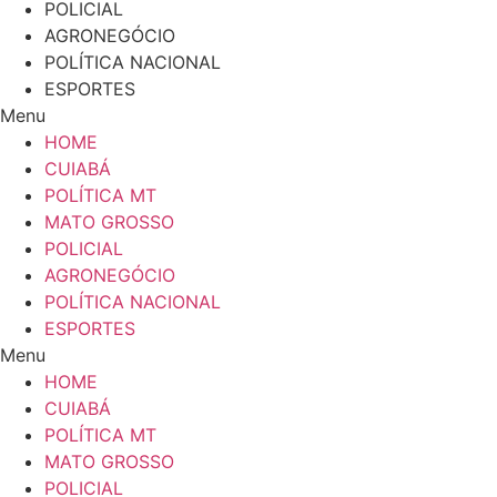
POLICIAL
AGRONEGÓCIO
POLÍTICA NACIONAL
ESPORTES
Menu
HOME
CUIABÁ
POLÍTICA MT
MATO GROSSO
POLICIAL
AGRONEGÓCIO
POLÍTICA NACIONAL
ESPORTES
Menu
HOME
CUIABÁ
POLÍTICA MT
MATO GROSSO
POLICIAL