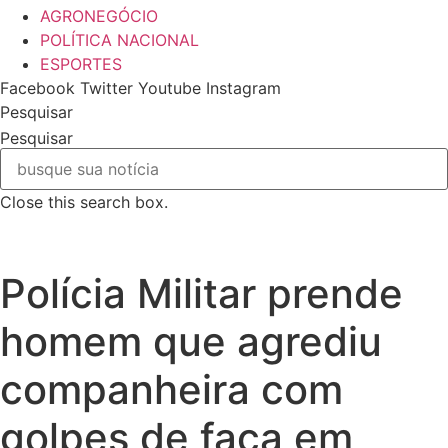
AGRONEGÓCIO
POLÍTICA NACIONAL
ESPORTES
Facebook
Twitter
Youtube
Instagram
Pesquisar
Pesquisar
Close this search box.
Polícia Militar prende
homem que agrediu
companheira com
golpes de faca em