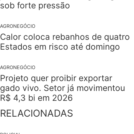
sob forte pressão
AGRONEGÓCIO
Calor coloca rebanhos de quatro
Estados em risco até domingo
AGRONEGÓCIO
Projeto quer proibir exportar
gado vivo. Setor já movimentou
R$ 4,3 bi em 2026
RELACIONADAS