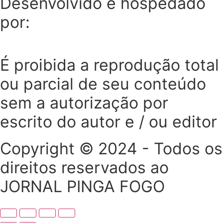
Desenvolvido e hospedado
por:
É proibida a reprodução total
ou parcial de seu conteúdo
sem a autorização por
escrito do autor e / ou editor
Copyright © 2024 - Todos os
direitos reservados ao
JORNAL PINGA FOGO