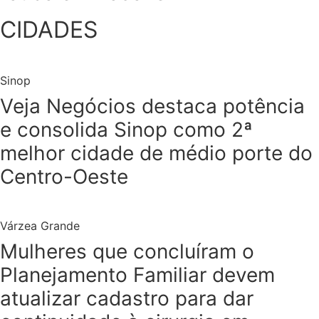
CIDADES
Sinop
Veja Negócios destaca potência
e consolida Sinop como 2ª
melhor cidade de médio porte do
Centro-Oeste
Várzea Grande
Mulheres que concluíram o
Planejamento Familiar devem
atualizar cadastro para dar