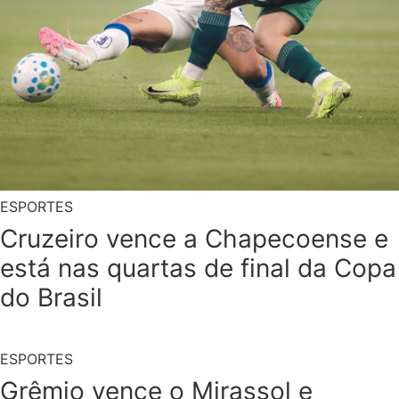
ESPORTES
Cruzeiro vence a Chapecoense e
está nas quartas de final da Copa
do Brasil
ESPORTES
Grêmio vence o Mirassol e