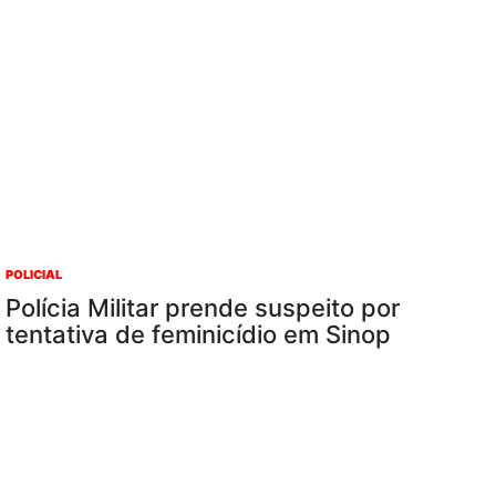
POLICIAL
Polícia Militar prende suspeito por
tentativa de feminicídio em Sinop