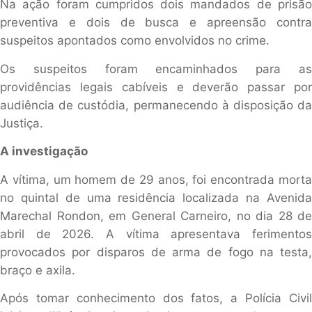
Na ação foram cumpridos dois mandados de prisão
preventiva e dois de busca e apreensão contra
suspeitos apontados como envolvidos no crime.
Os suspeitos foram encaminhados para as
providências legais cabíveis e deverão passar por
audiência de custódia, permanecendo à disposição da
Justiça.
A investigação
A vítima, um homem de 29 anos, foi encontrada morta
no quintal de uma residência localizada na Avenida
Marechal Rondon, em General Carneiro, no dia 28 de
abril de 2026. A vítima apresentava ferimentos
provocados por disparos de arma de fogo na testa,
braço e axila.
Após tomar conhecimento dos fatos, a Polícia Civil