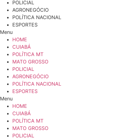
POLICIAL
AGRONEGÓCIO
POLÍTICA NACIONAL
ESPORTES
Menu
HOME
CUIABÁ
POLÍTICA MT
MATO GROSSO
POLICIAL
AGRONEGÓCIO
POLÍTICA NACIONAL
ESPORTES
Menu
HOME
CUIABÁ
POLÍTICA MT
MATO GROSSO
POLICIAL