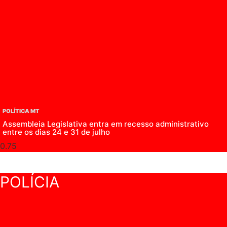
POLÍTICA MT
Assembleia Legislativa entra em recesso administrativo
entre os dias 24 e 31 de julho
POLÍCIA