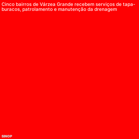
Cinco bairros de Várzea Grande recebem serviços de tapa-
buracos, patrolamento e manutenção da drenagem
SINOP