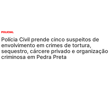
POLICIAL
Polícia Civil prende cinco suspeitos de
envolvimento em crimes de tortura,
sequestro, cárcere privado e organização
criminosa em Pedra Preta