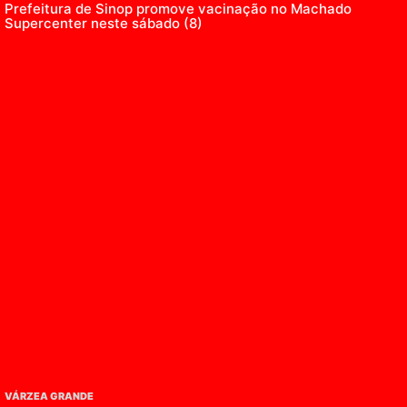
Prefeitura de Sinop promove vacinação no Machado
Supercenter neste sábado (8)
VÁRZEA GRANDE