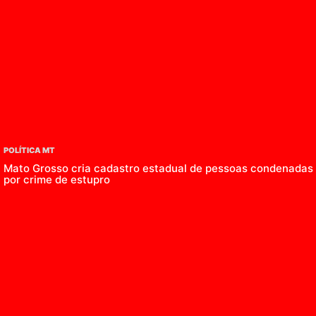
POLÍTICA MT
Mato Grosso cria cadastro estadual de pessoas condenadas
por crime de estupro