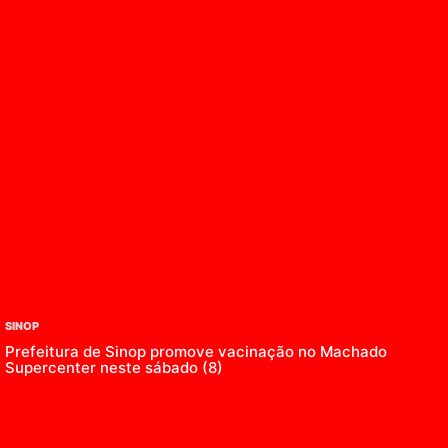
SINOP
Prefeitura de Sinop promove vacinação no Machado
Supercenter neste sábado (8)