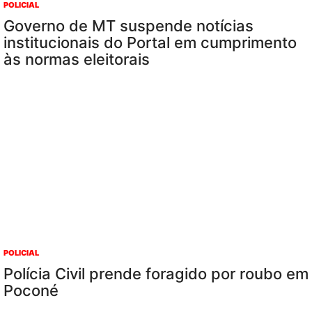
POLICIAL
Governo de MT suspende notícias
institucionais do Portal em cumprimento
às normas eleitorais
POLICIAL
Polícia Civil prende foragido por roubo em
Poconé