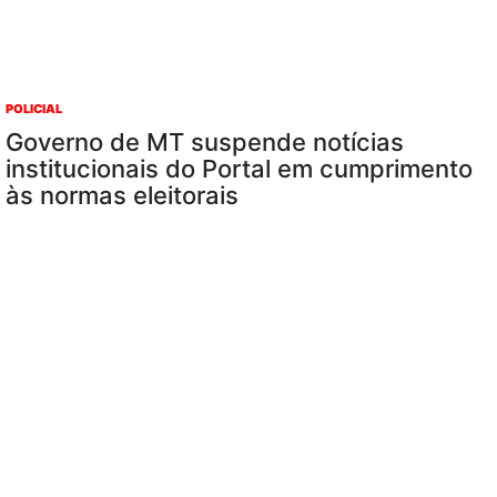
POLICIAL
Governo de MT suspende notícias
institucionais do Portal em cumprimento
às normas eleitorais