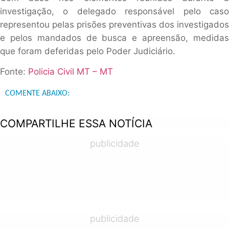
investigação, o delegado responsável pelo caso
representou pelas prisões preventivas dos investigados
e pelos mandados de busca e apreensão, medidas
que foram deferidas pelo Poder Judiciário.
Fonte:
Policia Civil MT – MT
COMENTE ABAIXO:
COMPARTILHE ESSA NOTÍCIA
publicidade
publicidade