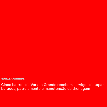
VÁRZEA GRANDE
Cinco bairros de Várzea Grande recebem serviços de tapa-
buracos, patrolamento e manutenção da drenagem