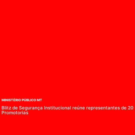
MINISTÉRIO PÚBLICO MT
Blitz de Segurança Institucional reúne representantes de 20
Promotorias