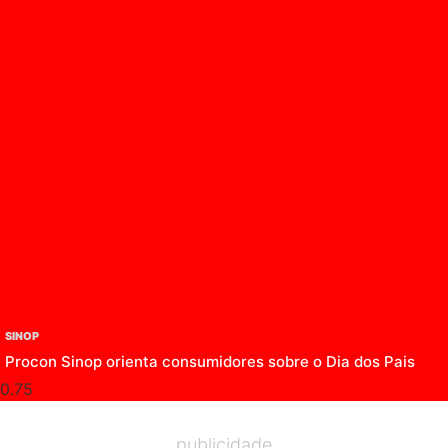
SINOP
Procon Sinop orienta consumidores sobre o Dia dos Pais
publicidade