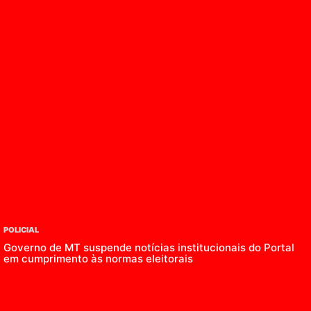
POLICIAL
Governo de MT suspende notícias institucionais do Portal
em cumprimento às normas eleitorais