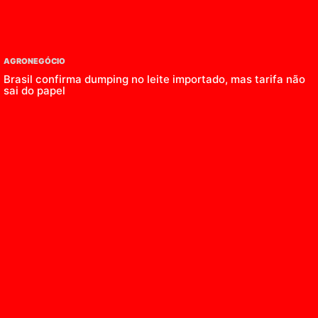
AGRONEGÓCIO
Brasil confirma dumping no leite importado, mas tarifa não
sai do papel