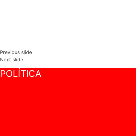
Previous slide
Next slide
POLÍTICA