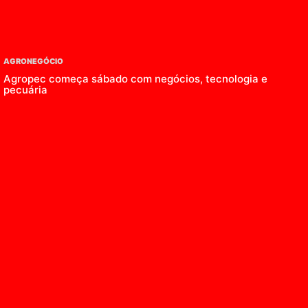
AGRONEGÓCIO
Agropec começa sábado com negócios, tecnologia e
pecuária