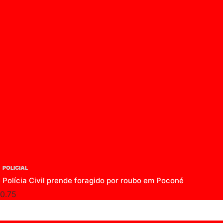
POLICIAL
Polícia Civil prende foragido por roubo em Poconé