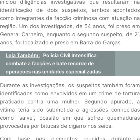
iniciou diligências investigativas que resultaram na
identificação de dois suspeitos, ambos apontados
como integrantes de facção criminosa com atuação na
região. Um dos investigados, de 54 anos, foi preso em
General Carneiro, enquanto o segundo suspeito, de 21
anos, foi localizado e preso em Barra do Garças.
Leia Também:
Polícia Civil intensifica
combate a facções e bate recorde de
operações nas unidades especializadas
Durante as investigações, os suspeitos também foram
identificados como envolvidos em um crime de tortura
praticado contra uma mulher. Segundo apurado, a
vítima teria sido submetida a agressões conhecidas
como “salve”, ocasião em que sofreu queimaduras
provocadas por bitucas de cigarro nos seios.
Com base nos elementos reunidos durante a