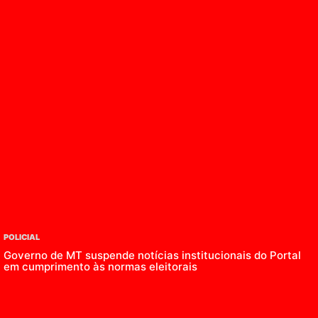
POLICIAL
Governo de MT suspende notícias institucionais do Portal
em cumprimento às normas eleitorais