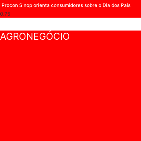
Procon Sinop orienta consumidores sobre o Dia dos Pais
AGRONEGÓCIO