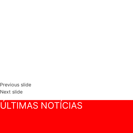
Previous slide
Next slide
ÚLTIMAS NOTÍCIAS