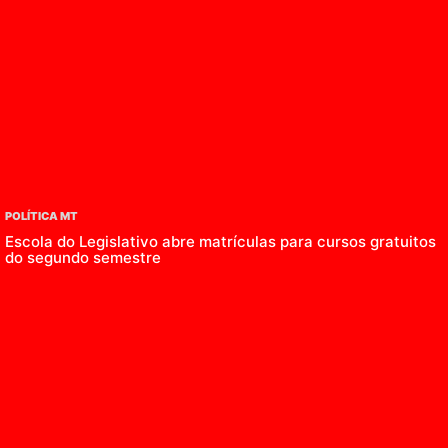
POLÍTICA MT
Escola do Legislativo abre matrículas para cursos gratuitos
do segundo semestre