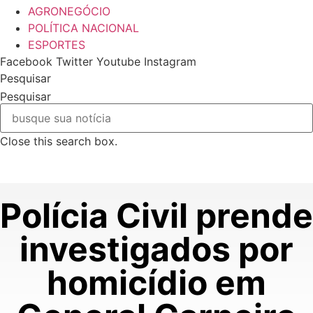
AGRONEGÓCIO
POLÍTICA NACIONAL
ESPORTES
Facebook
Twitter
Youtube
Instagram
Pesquisar
Pesquisar
Close this search box.
Polícia Civil prende
investigados por
homicídio em