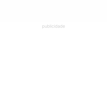
publicidade