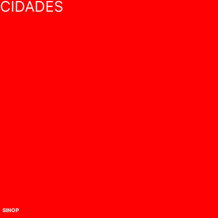
CIDADES
SINOP