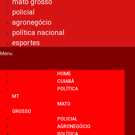
mato grosso
policial
agronegócio
política nacional
esportes
Menu
HOME
CUIABÁ
POLÍTICA
MT
MATO
GROSSO
POLICIAL
AGRONEGÓCIO
POLÍTICA