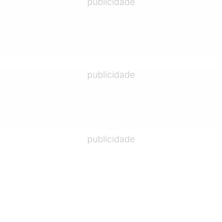
publicidade
publicidade
publicidade