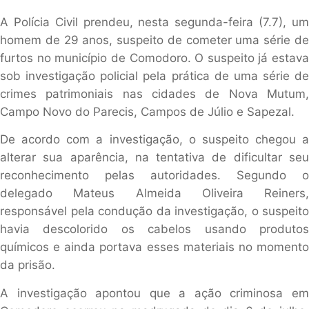
A Polícia Civil prendeu, nesta segunda-feira (7.7), um
homem de 29 anos, suspeito de cometer uma série de
furtos no município de Comodoro. O suspeito já estava
sob investigação policial pela prática de uma série de
crimes patrimoniais nas cidades de Nova Mutum,
Campo Novo do Parecis, Campos de Júlio e Sapezal.
De acordo com a investigação, o suspeito chegou a
alterar sua aparência, na tentativa de dificultar seu
reconhecimento pelas autoridades. Segundo o
delegado Mateus Almeida Oliveira Reiners,
responsável pela condução da investigação, o suspeito
havia descolorido os cabelos usando produtos
químicos e ainda portava esses materiais no momento
da prisão.
A investigação apontou que a ação criminosa em