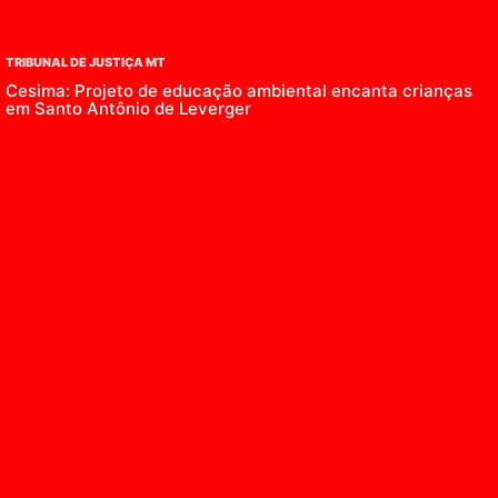
TRIBUNAL DE JUSTIÇA MT
Cesima: Projeto de educação ambiental encanta crianças
em Santo Antônio de Leverger