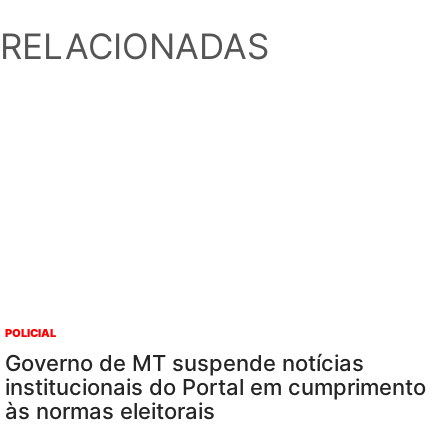
RELACIONADAS
POLICIAL
Governo de MT suspende notícias
institucionais do Portal em cumprimento
às normas eleitorais