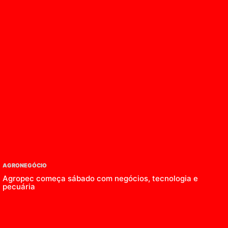
AGRONEGÓCIO
Agropec começa sábado com negócios, tecnologia e
pecuária