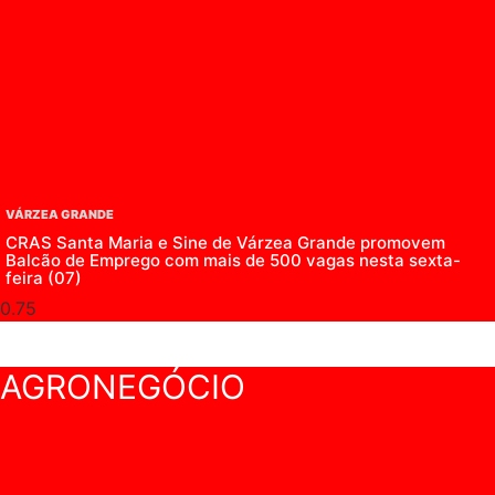
VÁRZEA GRANDE
CRAS Santa Maria e Sine de Várzea Grande promovem
Balcão de Emprego com mais de 500 vagas nesta sexta-
feira (07)
AGRONEGÓCIO