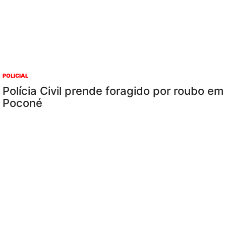
POLICIAL
Polícia Civil prende foragido por roubo em
Poconé