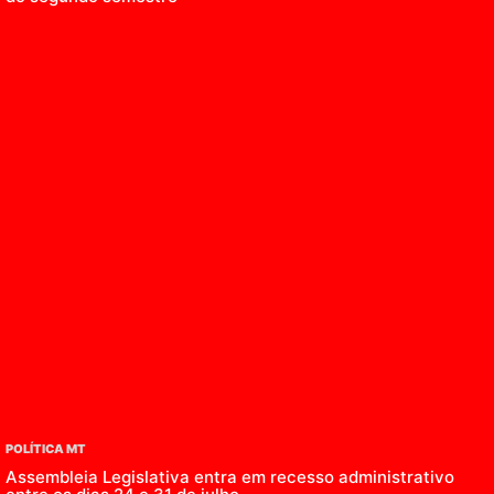
POLÍTICA MT
Assembleia Legislativa entra em recesso administrativo