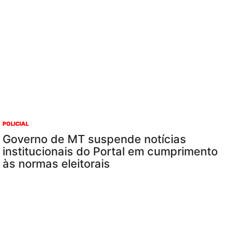
POLICIAL
Governo de MT suspende notícias
institucionais do Portal em cumprimento
às normas eleitorais