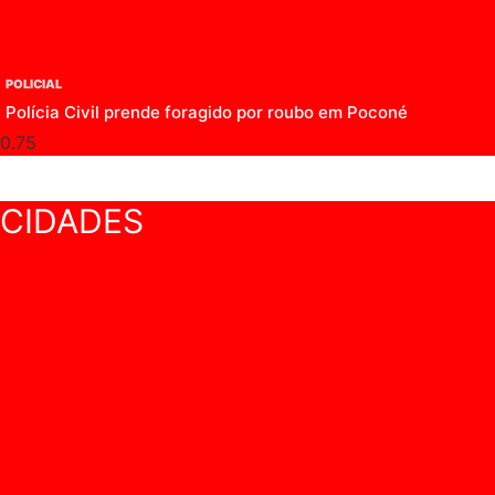
POLICIAL
Polícia Civil prende foragido por roubo em Poconé
CIDADES