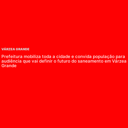
VÁRZEA GRANDE
Prefeitura mobiliza toda a cidade e convida população para
audiência que vai definir o futuro do saneamento em Várzea
Grande