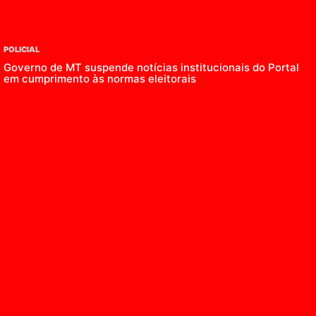
POLICIAL
Governo de MT suspende notícias institucionais do Portal
em cumprimento às normas eleitorais