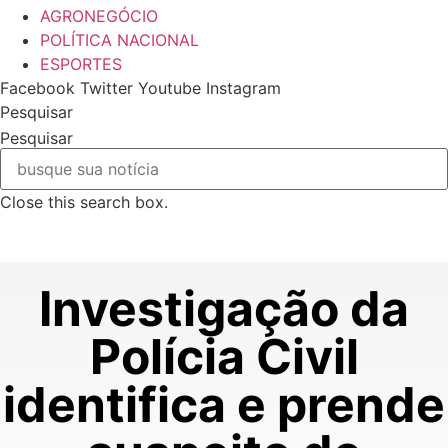
AGRONEGÓCIO
POLÍTICA NACIONAL
ESPORTES
Facebook
Twitter
Youtube
Instagram
Pesquisar
Pesquisar
Close this search box.
Investigação da
Polícia Civil
identifica e prende