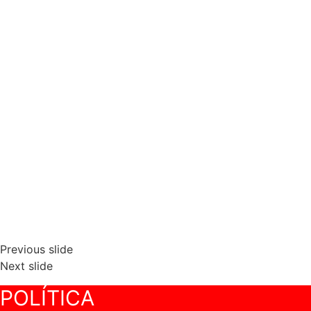
Previous slide
Next slide
POLÍTICA