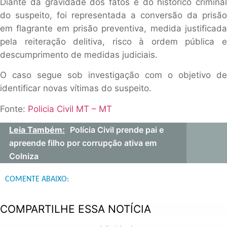
Diante da gravidade dos fatos e do histórico criminal
do suspeito, foi representada a conversão da prisão
em flagrante em prisão preventiva, medida justificada
pela reiteração delitiva, risco à ordem pública e
descumprimento de medidas judiciais.
O caso segue sob investigação com o objetivo de
identificar novas vítimas do suspeito.
Fonte:
Policia Civil MT – MT
Leia Também:
Polícia Civil prende pai e
apreende filho por corrupção ativa em
Colniza
COMENTE ABAIXO:
COMPARTILHE ESSA NOTÍCIA