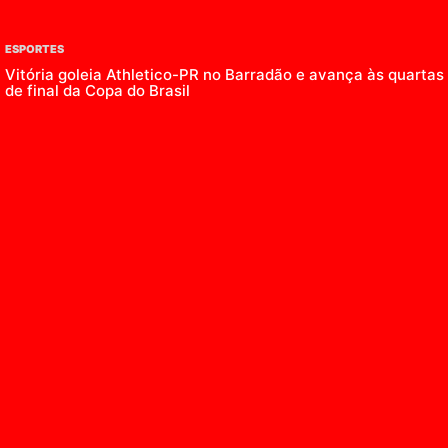
ESPORTES
Vitória goleia Athletico-PR no Barradão e avança às quartas
de final da Copa do Brasil