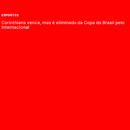
ESPORTES
Corinthians vence, mas é eliminado da Copa do Brasil pelo
Internacional