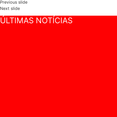
Previous slide
Next slide
ÚLTIMAS NOTÍCIAS