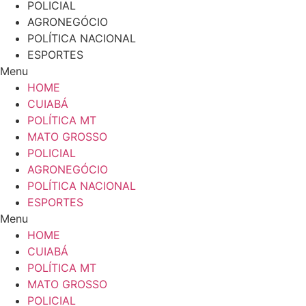
POLICIAL
AGRONEGÓCIO
POLÍTICA NACIONAL
ESPORTES
Menu
HOME
CUIABÁ
POLÍTICA MT
MATO GROSSO
POLICIAL
AGRONEGÓCIO
POLÍTICA NACIONAL
ESPORTES
Menu
HOME
CUIABÁ
POLÍTICA MT
MATO GROSSO
POLICIAL