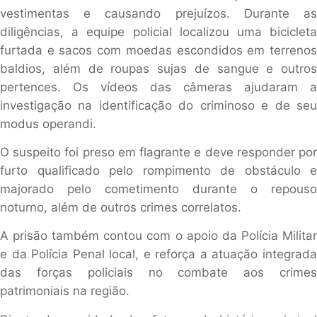
vestimentas e causando prejuízos. Durante as
diligências, a equipe policial localizou uma bicicleta
furtada e sacos com moedas escondidos em terrenos
baldios, além de roupas sujas de sangue e outros
pertences. Os vídeos das câmeras ajudaram a
investigação na identificação do criminoso e de seu
modus operandi.
O suspeito foi preso em flagrante e deve responder por
furto qualificado pelo rompimento de obstáculo e
majorado pelo cometimento durante o repouso
noturno, além de outros crimes correlatos.
A prisão também contou com o apoio da Polícia Militar
e da Polícia Penal local, e reforça a atuação integrada
das forças policiais no combate aos crimes
patrimoniais na região.