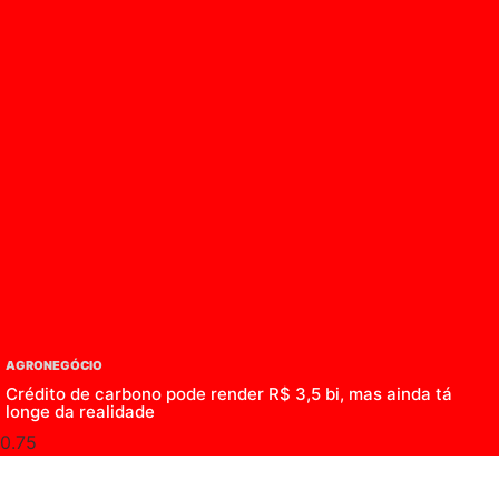
AGRONEGÓCIO
Crédito de carbono pode render R$ 3,5 bi, mas ainda tá
longe da realidade