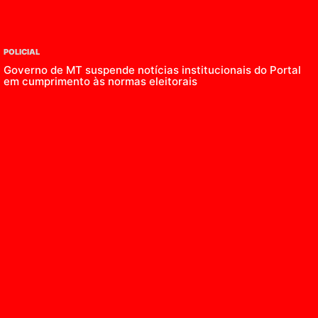
POLICIAL
Governo de MT suspende notícias institucionais do Portal
em cumprimento às normas eleitorais