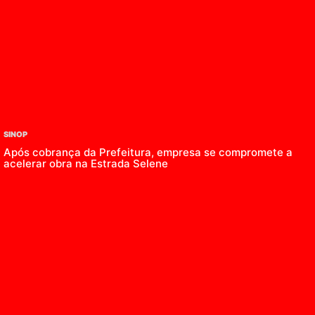
SINOP
Após cobrança da Prefeitura, empresa se compromete a
acelerar obra na Estrada Selene