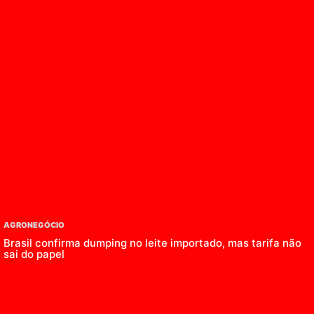
AGRONEGÓCIO
Brasil confirma dumping no leite importado, mas tarifa não
sai do papel