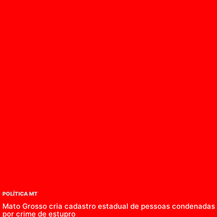
POLÍTICA MT
Mato Grosso cria cadastro estadual de pessoas condenadas
por crime de estupro