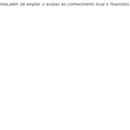
antes,além de ampliar o acesso ao conhecimento local e financeiro.