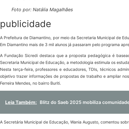
Foto por: Natália Magalhães
publicidade
A Prefeitura de Diamantino, por meio da Secretaria Municipal de E
Em Diamantino mais de 3 mil alunos já passaram pelo programa apre
A Fundação Sicredi destaca que a proposta pedagógica é baseada
Secretaria Municipal de Educação, a metodologia estimula os estud
Nesta terça-feira, professores e educadores, TDIs, técnicos admin
objetivo trazer informações de propostas de trabalho e ampliar n
Ferreira Mendes, no bairro Buriti.
Leia Também:
Blitz do Saeb 2025 mobiliza comunidad
A Secretária Municipal de Educação, Wania Augusto, comentou sobr