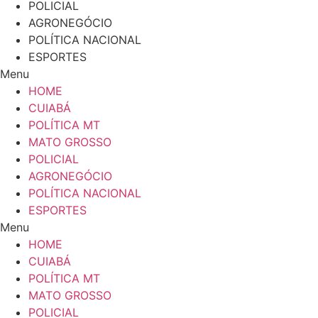
POLICIAL
AGRONEGÓCIO
POLÍTICA NACIONAL
ESPORTES
Menu
HOME
CUIABÁ
POLÍTICA MT
MATO GROSSO
POLICIAL
AGRONEGÓCIO
POLÍTICA NACIONAL
ESPORTES
Menu
HOME
CUIABÁ
POLÍTICA MT
MATO GROSSO
POLICIAL