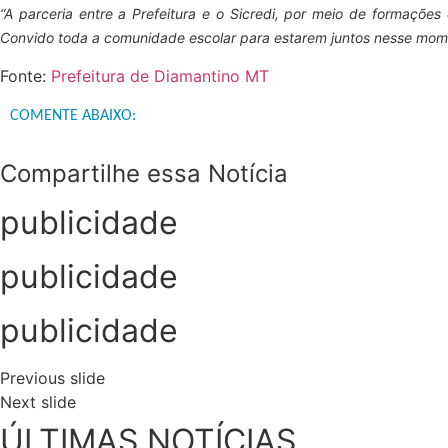
“A parceria entre a Prefeitura e o Sicredi, por meio de formações
Convido toda a comunidade escolar para estarem juntos nesse mom
Fonte:
Prefeitura de Diamantino MT
COMENTE ABAIXO:
Compartilhe essa Notícia
publicidade
publicidade
publicidade
Previous slide
Next slide
ÚLTIMAS NOTÍCIAS