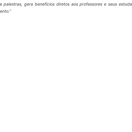
 e palestras, gera benefícios diretos aos professores e seus estud
ento.”