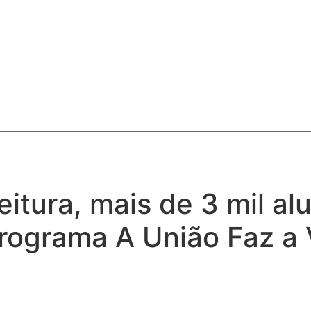
eitura, mais de 3 mil a
rograma A União Faz a 