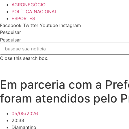
AGRONEGÓCIO
POLÍTICA NACIONAL
ESPORTES
Facebook
Twitter
Youtube
Instagram
Pesquisar
Pesquisar
Close this search box.
Em parceria com a Pref
foram atendidos pelo P
05/05/2026
20:33
Diamantino