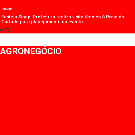
SINOP
Festeja Sinop: Prefeitura realiza visita técnica à Praia do
Cortado para planejamento do evento
AGRONEGÓCIO