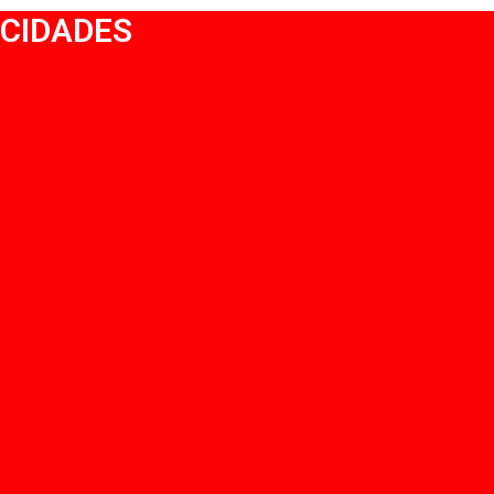
CIDADES