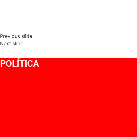
Previous slide
Next slide
POLÍTICA