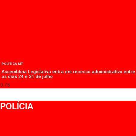
POLÍTICA MT
Assembleia Legislativa entra em recesso administrativo entre
os dias 24 e 31 de julho
POLÍCIA