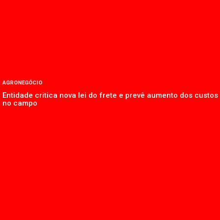
AGRONEGÓCIO
Entidade critica nova lei do frete e prevê aumento dos custos
no campo