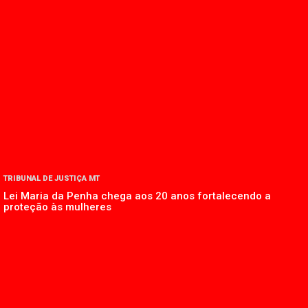
TRIBUNAL DE JUSTIÇA MT
Lei Maria da Penha chega aos 20 anos fortalecendo a
proteção às mulheres