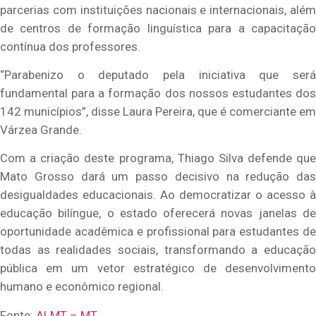
parcerias com instituições nacionais e internacionais, além
de centros de formação linguística para a capacitação
contínua dos professores.
“Parabenizo o deputado pela iniciativa que será
fundamental para a formação dos nossos estudantes dos
142 municípios”, disse Laura Pereira, que é comerciante em
Várzea Grande.
Com a criação deste programa, Thiago Silva defende que
Mato Grosso dará um passo decisivo na redução das
desigualdades educacionais. Ao democratizar o acesso à
educação bilíngue, o estado oferecerá novas janelas de
oportunidade acadêmica e profissional para estudantes de
todas as realidades sociais, transformando a educação
pública em um vetor estratégico de desenvolvimento
humano e econômico regional.
Fonte:
ALMT – MT