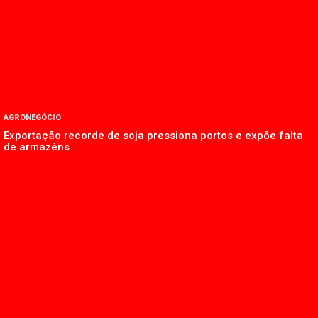
AGRONEGÓCIO
Exportação recorde de soja pressiona portos e expõe falta
de armazéns