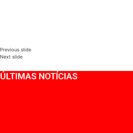
Previous slide
Next slide
ÚLTIMAS NOTÍCIAS