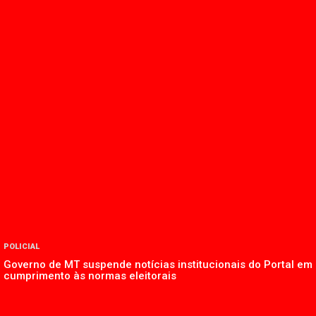
POLICIAL
Governo de MT suspende notícias institucionais do Portal em
cumprimento às normas eleitorais