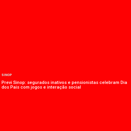
SINOP
Previ Sinop: segurados inativos e pensionistas celebram Dia
dos Pais com jogos e interação social