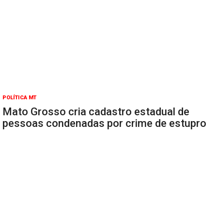
POLÍTICA MT
Mato Grosso cria cadastro estadual de
pessoas condenadas por crime de estupro