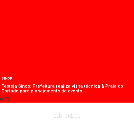
SINOP
Festeja Sinop: Prefeitura realiza visita técnica à Praia do
Cortado para planejamento do evento
publicidade