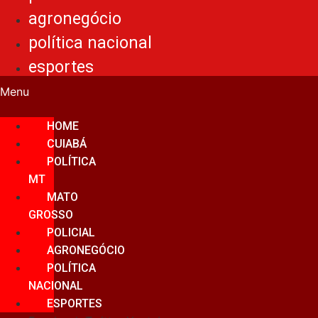
agronegócio
política nacional
esportes
Menu
HOME
CUIABÁ
POLÍTICA
MT
MATO
GROSSO
POLICIAL
AGRONEGÓCIO
POLÍTICA
NACIONAL
ESPORTES