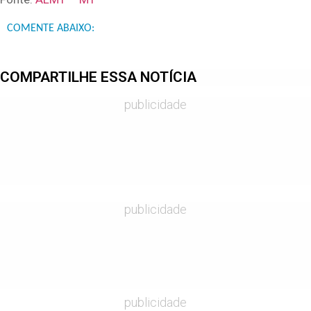
COMENTE ABAIXO:
COMPARTILHE ESSA NOTÍCIA
publicidade
publicidade
publicidade