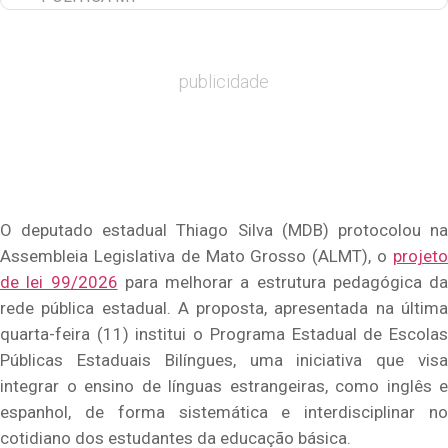
publicidade
O deputado estadual Thiago Silva (MDB) protocolou na
Assembleia Legislativa de Mato Grosso (ALMT), o
projeto
de lei 99/2026
para melhorar a estrutura pedagógica da
rede pública estadual. A proposta, apresentada na última
quarta-feira (11) institui o Programa Estadual de Escolas
Públicas Estaduais Bilíngues, uma iniciativa que visa
integrar o ensino de línguas estrangeiras, como inglês e
espanhol, de forma sistemática e interdisciplinar no
cotidiano dos estudantes da educação básica.