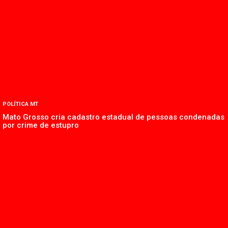
POLÍTICA MT
Mato Grosso cria cadastro estadual de pessoas condenadas
por crime de estupro