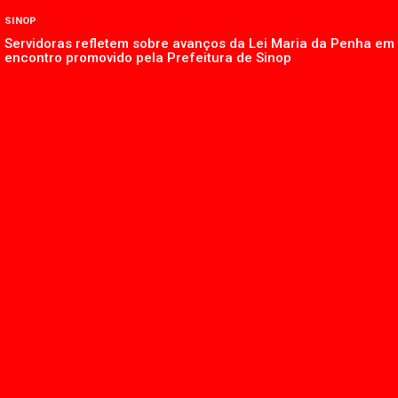
SINOP
Servidoras refletem sobre avanços da Lei Maria da Penha em
encontro promovido pela Prefeitura de Sinop