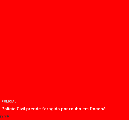
POLICIAL
Polícia Civil prende foragido por roubo em Poconé