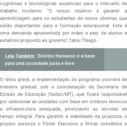
cognitivas e tecnológicas essenciais para o mercado de
trabalho moderno. “O nosso objetivo é garantir a
aprendizagem para os estudantes de novos idiomas que
serão importantes para a formação educacional. Esta é
uma demanda apresentada por mães e pais de alunos e
estamos propondo ao governo”, falou Thiago.
Leia Também:
Direitos Humanos e a base
para uma sociedade justa e livre
O texto prevê, a implementação do programa ocorrerá de
maneira gradual, sob a coordenação da Secretaria de
Estado de Educação (Seduc/MT), que ficará responsável
por selecionar as unidades com base em critérios técnicos
e infraestrutura adequada, priorizando as escolas de
tempo integral. Para garantir a viabilidade da proposta, o
projeto autoriza o Poder Executivo a firmar convênios e