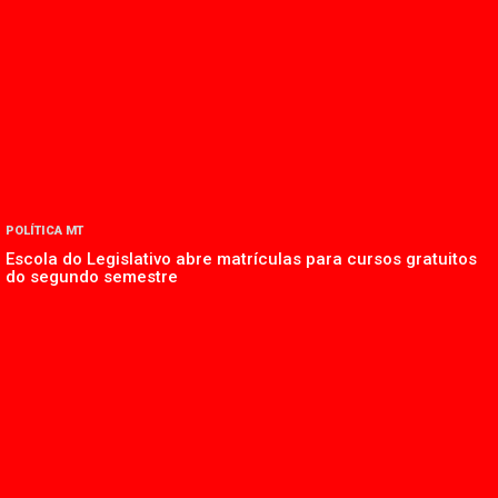
POLÍTICA MT
Escola do Legislativo abre matrículas para cursos gratuitos
do segundo semestre