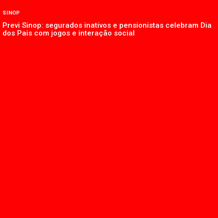
SINOP
Previ Sinop: segurados inativos e pensionistas celebram Dia
dos Pais com jogos e interação social