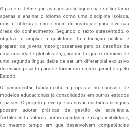
O projeto define que as escolas bilíngues não se limitarão
apenas a ensinar o idioma como uma disciplina isolada,
mas o utilizarão como meio de instrução para diversas
áreas do conhecimento. Segundo o texto apresentado, o
objetivo é ampliar a qualidade da educação pública e
preparar os jovens mato-grossenses para os desafios de
uma sociedade globalizada, garantindo que o domínio de
uma segunda língua deixe de ser um diferencial exclusivo
do ensino privado para se tornar um direito garantido pelo
Estado.
O parlamentar fundamenta a proposta no sucesso de
modelos educacionais já consolidados em outros estados
e países. O projeto prevê que as novas unidades bilíngues
possam adotar práticas de gestão de excelência,
fortalecendo valores como cidadania e responsabilidade,
ao mesmo tempo em que desenvolvem competências