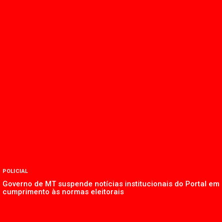
POLICIAL
Governo de MT suspende notícias institucionais do Portal em
cumprimento às normas eleitorais