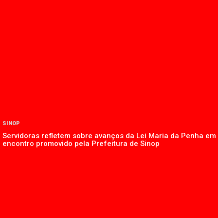
SINOP
Servidoras refletem sobre avanços da Lei Maria da Penha em
encontro promovido pela Prefeitura de Sinop