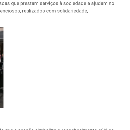
ssoas que prestam serviços à sociedade e ajudam no
lenciosos, realizados com solidariedade,