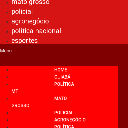
mato grosso
policial
agronegócio
política nacional
esportes
Menu
HOME
CUIABÁ
POLÍTICA
MT
MATO
GROSSO
POLICIAL
AGRONEGÓCIO
POLÍTICA