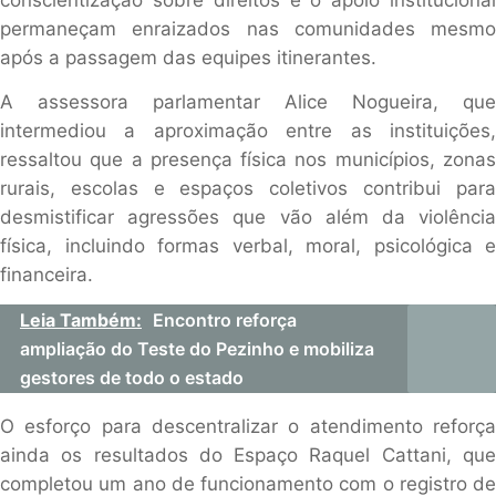
permaneçam enraizados nas comunidades mesmo
após a passagem das equipes itinerantes.
A assessora parlamentar Alice Nogueira, que
intermediou a aproximação entre as instituições,
ressaltou que a presença física nos municípios, zonas
rurais, escolas e espaços coletivos contribui para
desmistificar agressões que vão além da violência
física, incluindo formas verbal, moral, psicológica e
financeira.
Leia Também:
Encontro reforça
ampliação do Teste do Pezinho e mobiliza
gestores de todo o estado
O esforço para descentralizar o atendimento reforça
ainda os resultados do Espaço Raquel Cattani, que
completou um ano de funcionamento com o registro de