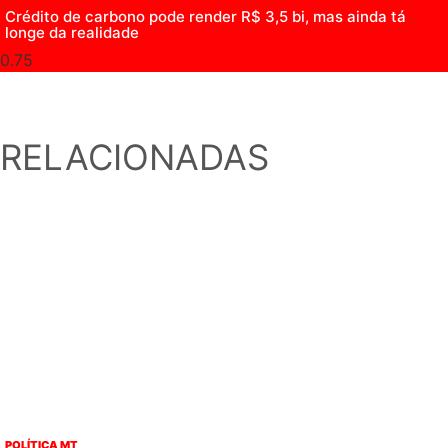
Crédito de carbono pode render R$ 3,5 bi, mas ainda tá
longe da realidade
RELACIONADAS
POLÍTICA MT