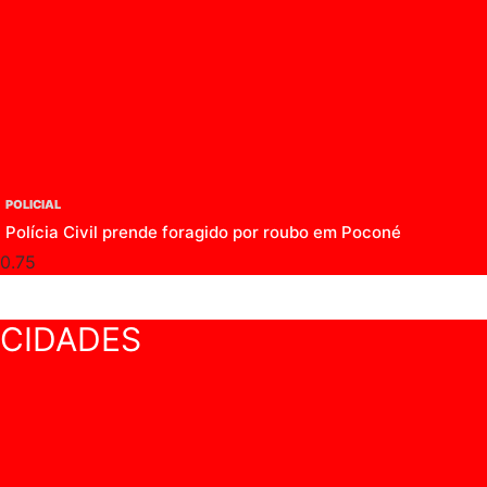
POLICIAL
Polícia Civil prende foragido por roubo em Poconé
CIDADES