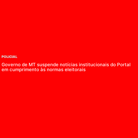
POLICIAL
Governo de MT suspende notícias institucionais do Portal
em cumprimento às normas eleitorais