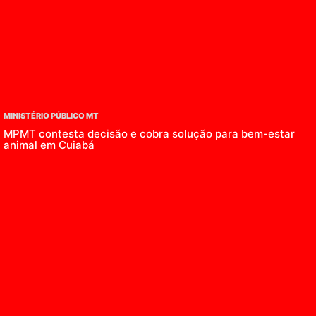
MINISTÉRIO PÚBLICO MT
MPMT contesta decisão e cobra solução para bem-estar
animal em Cuiabá