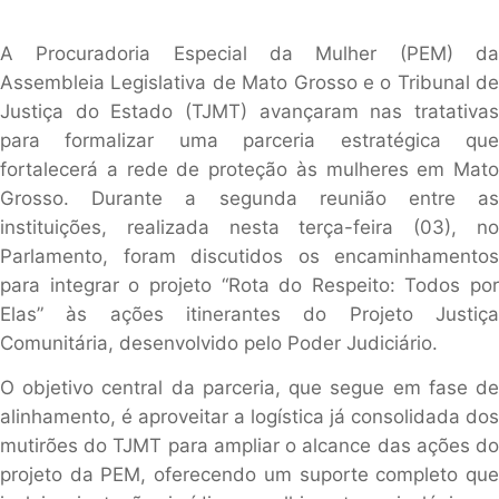
A Procuradoria Especial da Mulher (PEM) da
Assembleia Legislativa de Mato Grosso e o Tribunal de
Justiça do Estado (TJMT) avançaram nas tratativas
para formalizar uma parceria estratégica que
fortalecerá a rede de proteção às mulheres em Mato
Grosso. Durante a segunda reunião entre as
instituições, realizada nesta terça-feira (03), no
Parlamento, foram discutidos os encaminhamentos
para integrar o projeto “Rota do Respeito: Todos por
Elas” às ações itinerantes do Projeto Justiça
Comunitária, desenvolvido pelo Poder Judiciário.
O objetivo central da parceria, que segue em fase de
alinhamento, é aproveitar a logística já consolidada dos
mutirões do TJMT para ampliar o alcance das ações do
projeto da PEM, oferecendo um suporte completo que