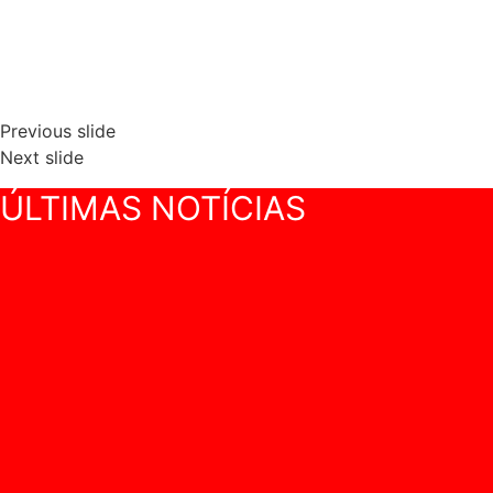
Previous slide
Next slide
ÚLTIMAS NOTÍCIAS