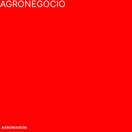
AGRONEGÓCIO
AGRONEGÓCIO