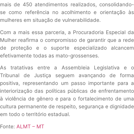
mais de 450 atendimentos realizados, consolidando-
se como referência no acolhimento e orientação às
mulheres em situação de vulnerabilidade.
Com a mais essa parceria, a Procuradoria Especial da
Mulher reafirma o compromisso de garantir que a rede
de proteção e o suporte especializado alcancem
efetivamente todas as mato-grossenses.
As tratativas entre a Assembleia Legislativa e o
Tribunal de Justiça seguem avançando de forma
positiva, representando um passo importante para a
interiorização das políticas públicas de enfrentamento
à violência de gênero e para o fortalecimento de uma
cultura permanente de respeito, segurança e dignidade
em todo o território estadual.
Fonte:
ALMT – MT