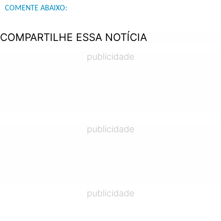
COMENTE ABAIXO:
COMPARTILHE ESSA NOTÍCIA
publicidade
publicidade
publicidade