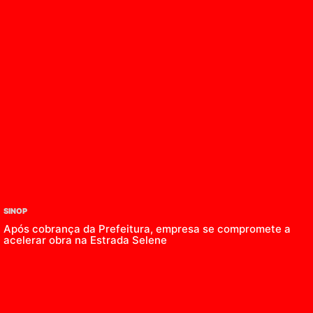
SINOP
Após cobrança da Prefeitura, empresa se compromete a
acelerar obra na Estrada Selene