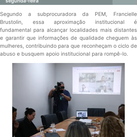
segunda-feira
Segundo a subprocuradora da PEM, Francielle
Brustolin, essa aproximação institucional é
fundamental para alcançar localidades mais distantes
e garantir que informações de qualidade cheguem às
mulheres, contribuindo para que reconheçam o ciclo de
abuso e busquem apoio institucional para rompê-lo.