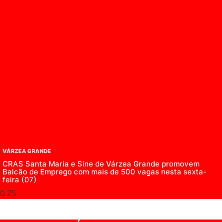
VÁRZEA GRANDE
CRAS Santa Maria e Sine de Várzea Grande promovem
Balcão de Emprego com mais de 500 vagas nesta sexta-
feira (07)