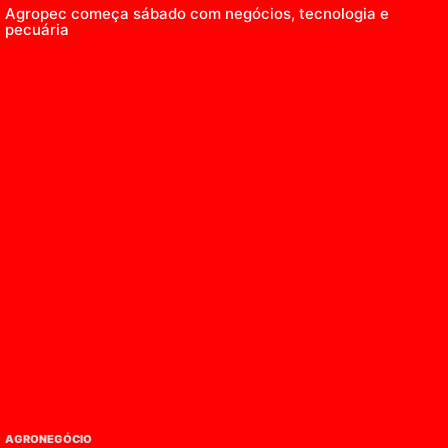
Agropec começa sábado com negócios, tecnologia e
pecuária
AGRONEGÓCIO