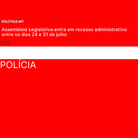
POLÍTICA MT
Assembleia Legislativa entra em recesso administrativo
entre os dias 24 e 31 de julho
POLÍCIA