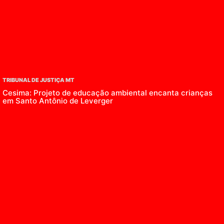
TRIBUNAL DE JUSTIÇA MT
Cesima: Projeto de educação ambiental encanta crianças
em Santo Antônio de Leverger