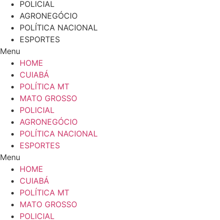
POLICIAL
AGRONEGÓCIO
POLÍTICA NACIONAL
ESPORTES
Menu
HOME
CUIABÁ
POLÍTICA MT
MATO GROSSO
POLICIAL
AGRONEGÓCIO
POLÍTICA NACIONAL
ESPORTES
Menu
HOME
CUIABÁ
POLÍTICA MT
MATO GROSSO
POLICIAL