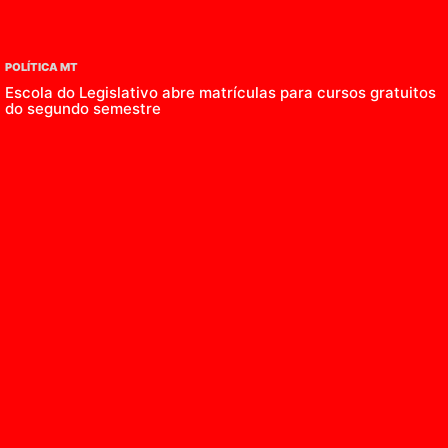
POLÍTICA MT
Escola do Legislativo abre matrículas para cursos gratuitos
do segundo semestre