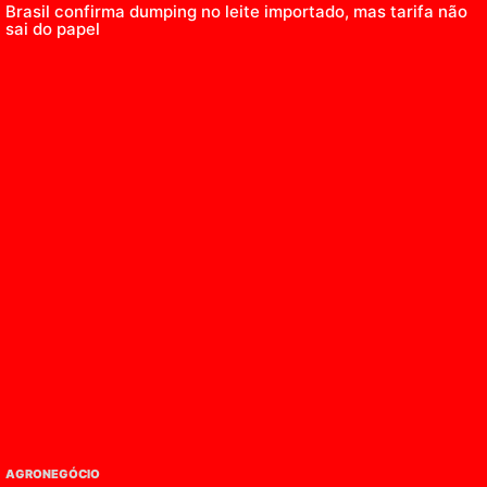
Brasil confirma dumping no leite importado, mas tarifa não
sai do papel
AGRONEGÓCIO