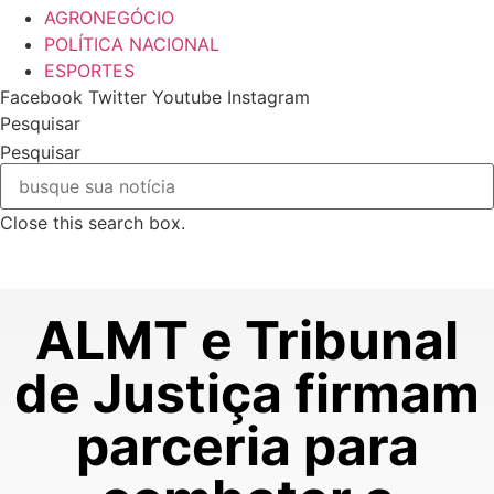
AGRONEGÓCIO
POLÍTICA NACIONAL
ESPORTES
Facebook
Twitter
Youtube
Instagram
Pesquisar
Pesquisar
Close this search box.
ALMT e Tribunal
de Justiça firmam
parceria para