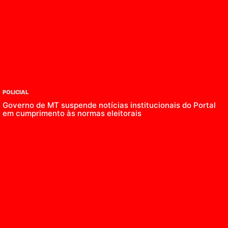
POLICIAL
Governo de MT suspende notícias institucionais do Portal
em cumprimento às normas eleitorais