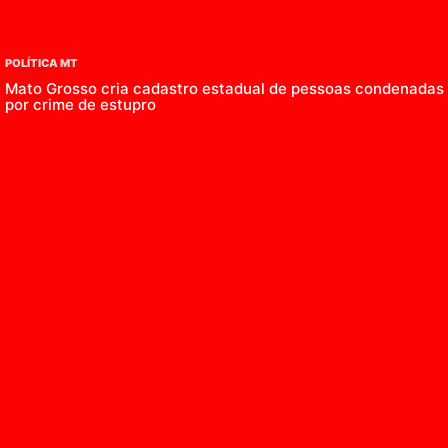
POLÍTICA MT
Mato Grosso cria cadastro estadual de pessoas condenadas
por crime de estupro