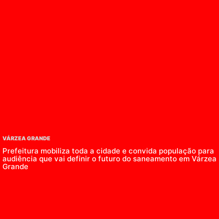
VÁRZEA GRANDE
Prefeitura mobiliza toda a cidade e convida população para
audiência que vai definir o futuro do saneamento em Várzea
Grande