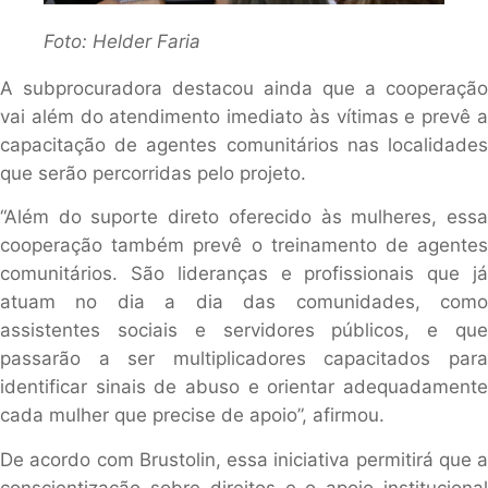
Foto: Helder Faria
A subprocuradora destacou ainda que a cooperação
vai além do atendimento imediato às vítimas e prevê a
capacitação de agentes comunitários nas localidades
que serão percorridas pelo projeto.
“Além do suporte direto oferecido às mulheres, essa
cooperação também prevê o treinamento de agentes
comunitários. São lideranças e profissionais que já
atuam no dia a dia das comunidades, como
assistentes sociais e servidores públicos, e que
passarão a ser multiplicadores capacitados para
identificar sinais de abuso e orientar adequadamente
cada mulher que precise de apoio”, afirmou.
De acordo com Brustolin, essa iniciativa permitirá que a
conscientização sobre direitos e o apoio institucional