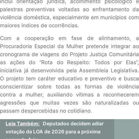
inclui orientação jurídica, acolhimento psicológico e
palestras preventivas voltadas ao enfrentamento da
violência doméstica, especialmente em municípios com
maiores índices de ocorrências.
Com a cooperação em fase de alinhamento, a
Procuradoria Especial da Mulher pretende integrar ao
cronograma de viagens do Projeto Justiça Comunitária
as ações do “Rota do Respeito: Todos por Elas”,
iniciativa já desenvolvida pela Assembleia Legislativa.
O projeto tem caráter educativo e preventivo e busca
conscientizar sobre todas as formas de violência
contra a mulher, auxiliando vítimas a reconhecerem
agressões que muitas vezes são naturalizadas ou
passam despercebidas no cotidiano.
Leia Também:
Deputados decidem adiar
votação da LOA de 2026 para a próxima