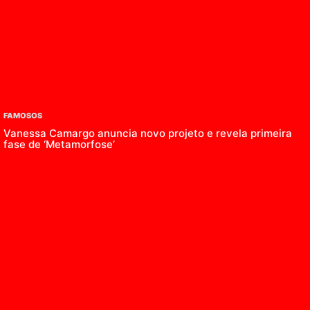
FAMOSOS
Vanessa Camargo anuncia novo projeto e revela primeira
fase de ‘Metamorfose’