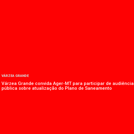
VÁRZEA GRANDE
Várzea Grande convida Ager-MT para participar de audiência
pública sobre atualização do Plano de Saneamento