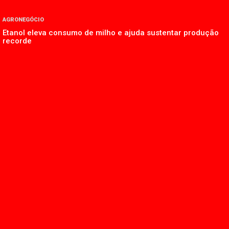
AGRONEGÓCIO
Etanol eleva consumo de milho e ajuda sustentar produção
recorde