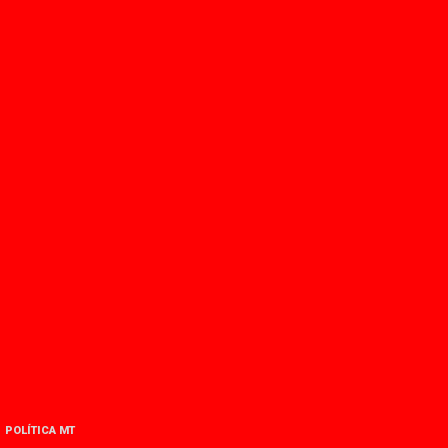
POLÍTICA MT