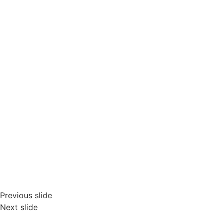
Previous slide
Next slide