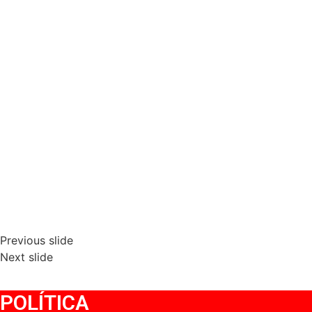
Previous slide
Next slide
POLÍTICA