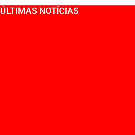
ÚLTIMAS NOTÍCIAS