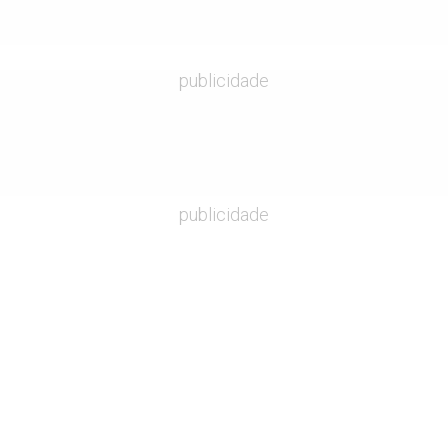
publicidade
publicidade