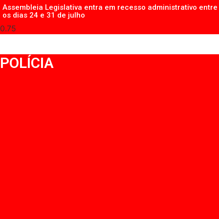
Assembleia Legislativa entra em recesso administrativo entre
os dias 24 e 31 de julho
POLÍCIA