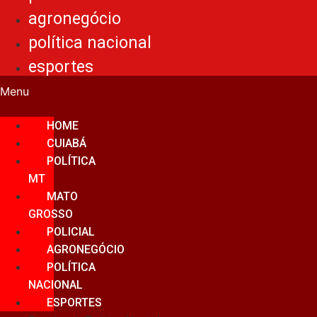
agronegócio
política nacional
esportes
Menu
HOME
CUIABÁ
POLÍTICA
MT
MATO
GROSSO
POLICIAL
AGRONEGÓCIO
POLÍTICA
NACIONAL
ESPORTES