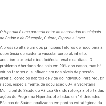
O Hiperdia é uma parceria entre as secretarias municipais
de Saúde e de Educação, Cultura, Esporte e Lazer
A pressão alta é um dos principais fatores de risco para a
ocorrência de acidente vascular cerebral, infarto,
aneurisma arterial e insuficiência renal e cardíaca. O
problema é herdado dos pais em 90% dos casos, mas há
vários fatores que influenciam nos níveis de pressão
arterial, como os hábitos de vida do indivíduo. Para reduzir
riscos, especialmente, da população 60+, a Secretaria
Municipal de Saúde de Várzea Grande reforça a oferta das
ações do Programa Hiperdia, ofertadas em 16 Unidades
Básicas de Saúde localizadas em pontos estratégicos da