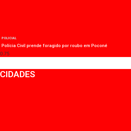
POLICIAL
Polícia Civil prende foragido por roubo em Poconé
CIDADES