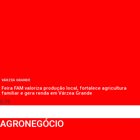
VÁRZEA GRANDE
Feira FAM valoriza produção local, fortalece agricultura
familiar e gera renda em Várzea Grande
AGRONEGÓCIO