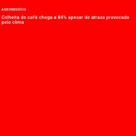
AGRONEGÓCIO
Colheita do café chega a 84% apesar do atraso provocado
pelo clima