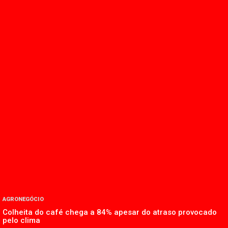
AGRONEGÓCIO
Colheita do café chega a 84% apesar do atraso provocado
pelo clima