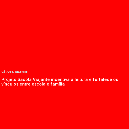
VÁRZEA GRANDE
Projeto Sacola Viajante incentiva a leitura e fortalece os
vínculos entre escola e família