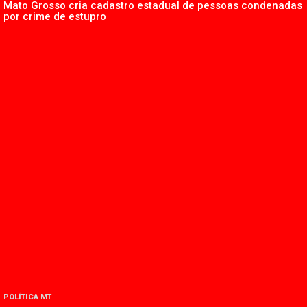
Mato Grosso cria cadastro estadual de pessoas condenadas
por crime de estupro
POLÍTICA MT