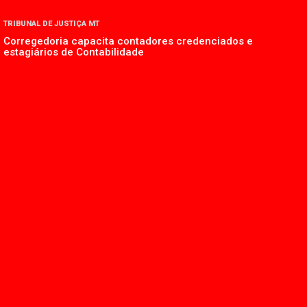
TRIBUNAL DE JUSTIÇA MT
Corregedoria capacita contadores credenciados e
estagiários de Contabilidade