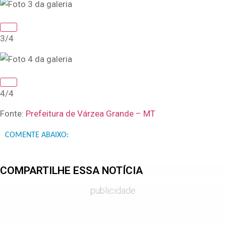
3/4
4/4
Fonte:
Prefeitura de Várzea Grande – MT
COMENTE ABAIXO:
COMPARTILHE ESSA NOTÍCIA
publicidade