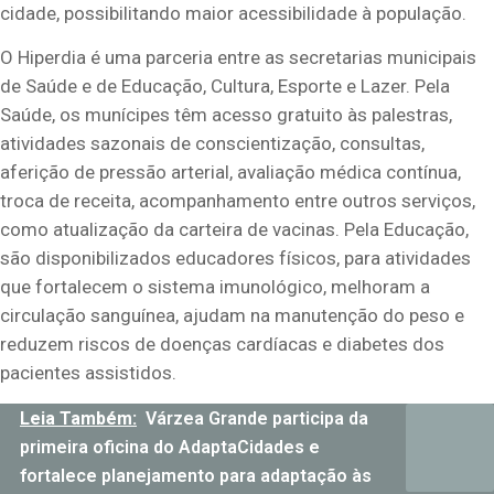
cidade, possibilitando maior acessibilidade à população.
O Hiperdia é uma parceria entre as secretarias municipais
de Saúde e de Educação, Cultura, Esporte e Lazer. Pela
Saúde, os munícipes têm acesso gratuito às palestras,
atividades sazonais de conscientização, consultas,
aferição de pressão arterial, avaliação médica contínua,
troca de receita, acompanhamento entre outros serviços,
como atualização da carteira de vacinas. Pela Educação,
são disponibilizados educadores físicos, para atividades
que fortalecem o sistema imunológico, melhoram a
circulação sanguínea, ajudam na manutenção do peso e
reduzem riscos de doenças cardíacas e diabetes dos
pacientes assistidos.
Leia Também:
Várzea Grande participa da
primeira oficina do AdaptaCidades e
fortalece planejamento para adaptação às