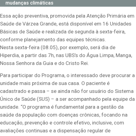
mudanças climáticas
Essa ação preventiva, promovida pela Atenção Primária em
Saúde de Várzea Grande, está disponível em 16 Unidades
Básicas de Saúde e realizada de segunda à sexta-feira,
conforme planejamento das equipes técnicas.
Nesta sexta-feira (08.05), por exemplo, será dia de
Hiperdia, a partir das 7h, nas UBS’s do Água Limpa, Manga,
Nossa Senhora da Guia e do Cristo Rei.
Para participar do Programa, o interessado deve procurar a
unidade mais próxima de sua casa. O paciente é
cadastrado e passa – se ainda não for usuário do Sistema
Único de Saúde (SUS) – a ser acompanhado pela equipe da
unidade. “O programa é fundamental para a gestão da
saúde da população com doenças crônicas, focando na
educação, prevenção e controle efetivo, inclusive, com
avaliações continuas e a dispensação regular de