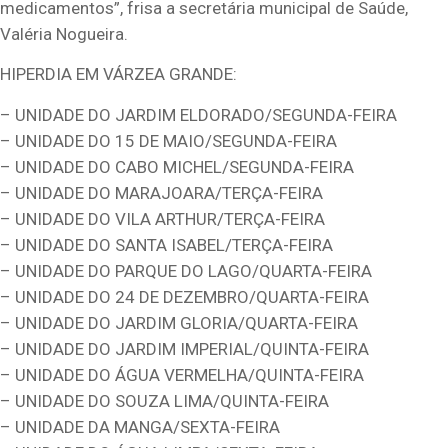
medicamentos”, frisa a secretária municipal de Saúde,
Valéria Nogueira.
HIPERDIA EM VÁRZEA GRANDE:
– UNIDADE DO JARDIM ELDORADO/SEGUNDA-FEIRA
– UNIDADE DO 15 DE MAIO/SEGUNDA-FEIRA
– UNIDADE DO CABO MICHEL/SEGUNDA-FEIRA
– UNIDADE DO MARAJOARA/TERÇA-FEIRA
– UNIDADE DO VILA ARTHUR/TERÇA-FEIRA
– UNIDADE DO SANTA ISABEL/TERÇA-FEIRA
– UNIDADE DO PARQUE DO LAGO/QUARTA-FEIRA
– UNIDADE DO 24 DE DEZEMBRO/QUARTA-FEIRA
– UNIDADE DO JARDIM GLORIA/QUARTA-FEIRA
– UNIDADE DO JARDIM IMPERIAL/QUINTA-FEIRA
– UNIDADE DO ÁGUA VERMELHA/QUINTA-FEIRA
– UNIDADE DO SOUZA LIMA/QUINTA-FEIRA
– UNIDADE DA MANGA/SEXTA-FEIRA