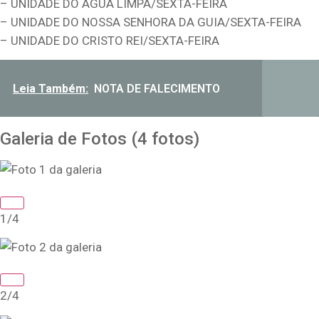
– UNIDADE DO ÁGUA LIMPA/SEXTA-FEIRA
– UNIDADE DO NOSSA SENHORA DA GUIA/SEXTA-FEIRA
– UNIDADE DO CRISTO REI/SEXTA-FEIRA
Leia Também:
NOTA DE FALECIMENTO
Galeria de Fotos
(4 fotos)
1/4
2/4