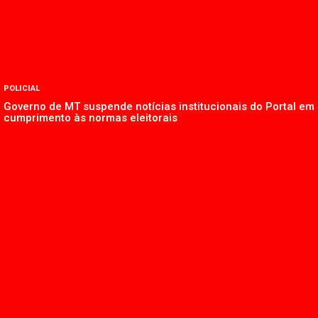
POLICIAL
Governo de MT suspende notícias institucionais do Portal em
cumprimento às normas eleitorais