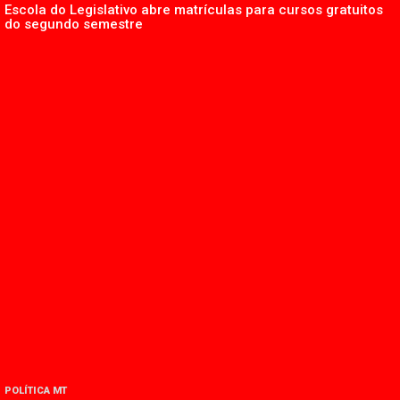
Escola do Legislativo abre matrículas para cursos gratuitos
do segundo semestre
POLÍTICA MT