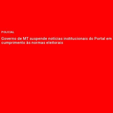
POLICIAL
Governo de MT suspende notícias institucionais do Portal em
cumprimento às normas eleitorais