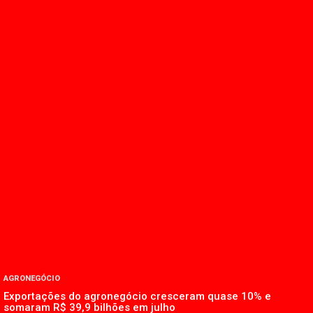
AGRONEGÓCIO
Exportações do agronegócio cresceram quase 10% e
somaram R$ 39,9 bilhões em julho