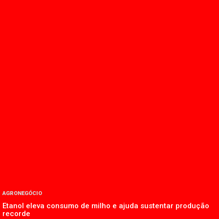
AGRONEGÓCIO
Etanol eleva consumo de milho e ajuda sustentar produção
recorde